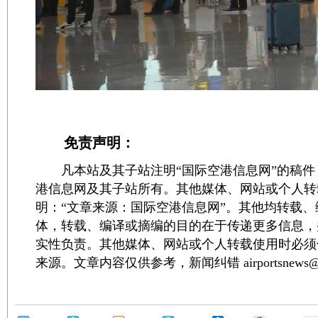
免责声明：
凡本站及其子站注明“国际空港信息网”的稿件
港信息网及其子站所有。其他媒体、网站或个人转
明：“文章来源：国际空港信息网”。其他均转载
体，转载、编译或摘编的目的在于传递更多信息，
实性负责。其他媒体、网站或个人转载使用时必须
来源。文章内容仅供参考，新闻纠错 airportsnews@1