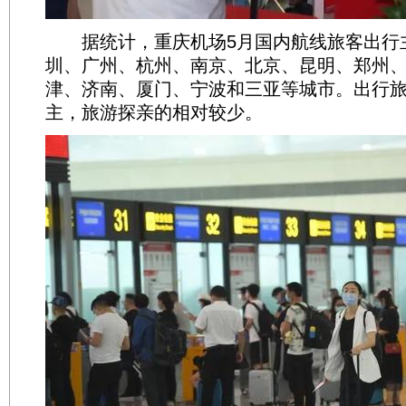
据统计，重庆机场5月国内航线旅客出行
圳、广州、杭州、南京、北京、昆明、郑州
津、济南、厦门、宁波和三亚等城市。出行
主，旅游探亲的相对较少。