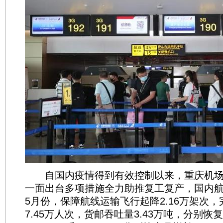
自国内疫情得到有效控制以来，重庆机场
一面出台多项措施全力助推复工复产，国内
5月份，保障航线运输飞行起降2.16万架次，
7.45万人次，货邮吞吐量3.43万吨，分别恢