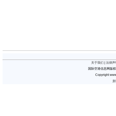
关于我们
|
法律声
国际空港信息网版权
Copyright www.
京