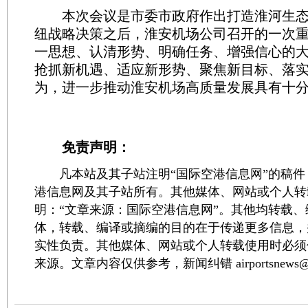
本次会议是市委市政府作出打造淮河生态
纽战略决策之后，淮安机场公司召开的一次
一思想、认清形势、明确任务、增强信心的
抢抓新机遇、适应新形势、聚焦新目标、落
为，进一步推动淮安机场高质量发展具有十
免责声明：
凡本站及其子站注明“国际空港信息网”的稿件
港信息网及其子站所有。其他媒体、网站或个人转
明：“文章来源：国际空港信息网”。其他均转载
体，转载、编译或摘编的目的在于传递更多信息，
实性负责。其他媒体、网站或个人转载使用时必须
来源。文章内容仅供参考，新闻纠错 airportsnews@1