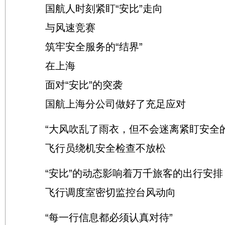
国航人时刻紧盯“安比”走向
与风速竞赛
筑牢安全服务的“结界”
在上海
面对“安比”的突袭
国航上海分公司做好了充足应对
“大风吹乱了雨衣，但不会迷离紧盯安全的
飞行员绕机安全检查不放松
“安比”的动态影响着万千旅客的出行安排
飞行调度室密切监控台风动向
“每一行信息都必须认真对待”