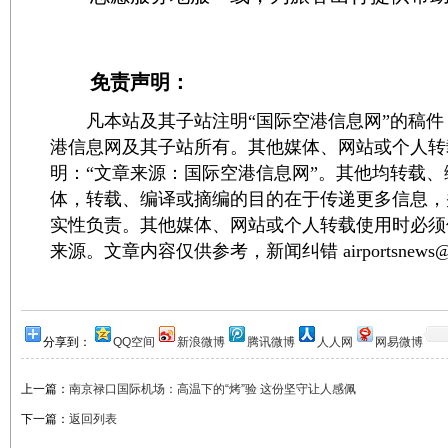
免责声明：
凡本站及其子站注明“国际空港信息网”的稿件
港信息网及其子站所有。其他媒体、网站或个人转
明：“文章来源：国际空港信息网”。其他均转载
体，转载、编译或摘编的目的在于传递更多信息，
实性负责。其他媒体、网站或个人转载使用时必须
来源。文章内容仅供参考，新闻纠错 airportsnews@1
分享到：
QQ空间
新浪微博
腾讯微博
人人网
网易微博
上一篇：
南京禄口国际机场：高温下的“烤”验 这份坚守让人感佩
下一篇：
返回列表