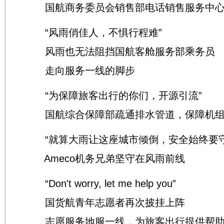
国航商务委员会销售部电话销售服务中心
“风雨俏佳人，不惧行程难”
风雨也无法阻挡国航客舱服务部乘务员
走向服务一线的脚步
“为保障旅客出行的你们，开源引流”
国航综合保障部疏通排水管道，保障机组
“就算大雨让这座城市倾倒，安全始终要守
Ameco机务兄弟坚守在风雨前线
“Don't worry, let me help you”
国货航青年志愿者再次披挂上阵
志愿服务地服一线，为旅客出行提供帮