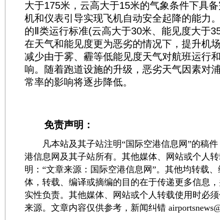
大于175米，云高大于15米的气象条件下具
机和仪表引导实现飞机自动安全起降的能力
的Ⅱ类运行标准(云高大于30米、能见度大于35
在天气和能见度更为恶劣的情况下，提升机
减少由于雾、霾等低能见度天气对航班运行
响。随着跑道设施的升级，恶劣天气因素对
常率的影响将逐步降低。
免责声明：
凡本站及其子站注明“国际空港信息网”的稿件
港信息网及其子站所有。其他媒体、网站或个人转
明：“文章来源：国际空港信息网”。其他均转载
体，转载、编译或摘编的目的在于传递更多信息，
实性负责。其他媒体、网站或个人转载使用时必须
来源。文章内容仅供参考，新闻纠错 airportsnews@1