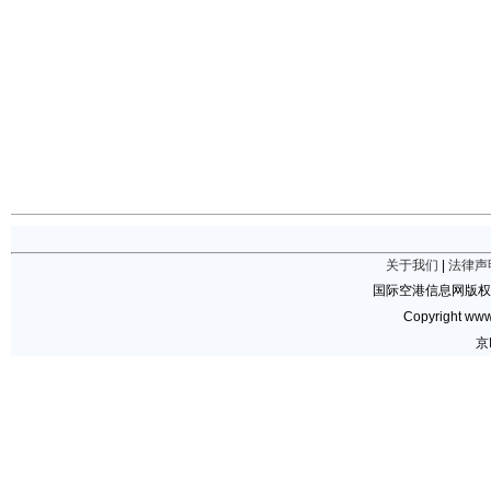
关于我们
|
法律声
国际空港信息网版权
Copyright www.
京