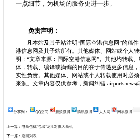
一点细节，为机场的服务更进一步。
免责声明：
凡本站及其子站注明“国际空港信息网”的稿件
港信息网及其子站所有。其他媒体、网站或个人转
明：“文章来源：国际空港信息网”。其他均转载
体，转载、编译或摘编的目的在于传递更多信息，
实性负责。其他媒体、网站或个人转载使用时必须
来源。文章内容仅供参考，新闻纠错 airportsnews@1
分享到：
QQ空间
新浪微博
腾讯微博
人人网
网易微博
上一篇：
电商包机“包出”龙江对俄大商机
下一篇：
返回列表