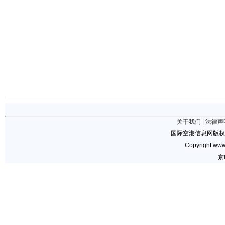
关于我们
|
法律声
国际空港信息网版权
Copyright www.
京