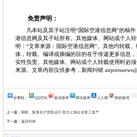
免责声明：
凡本站及其子站注明“国际空港信息网”的稿件
港信息网及其子站所有。其他媒体、网站或个人转
明：“文章来源：国际空港信息网”。其他均转载
体，转载、编译或摘编的目的在于传递更多信息，
实性负责。其他媒体、网站或个人转载使用时必须
来源。文章内容仅供参考，新闻纠错 airportsnews@1
分享到：
QQ空间
新浪微博
腾讯微博
人人网
网易微博
上一篇：
南航：恢复在沪货机运行 助力上海企业复工复产
下一篇：
返回列表