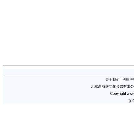
关于我们
|
法律声
北京新航联文化传媒有限公
Copyright www.
京I