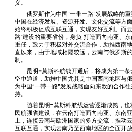
义。
俄罗斯作为中国“一带一路”发展战略的重
中国在经济发展、资源开发、文化交流等方
始终积极促成互联互通，实现友好互利。而云
路”建设的重要省份，身负“打造面向南亚、东
重任，致力于积极对外交流合作，助推西南
直以来，由于地域相隔较远，云南与俄罗斯
制。
昆明=莫斯科航线开通后，将成为第一条
空中通道，助推中国尤其是中国西南地区与
为中国“一带一路”发展战略面向东欧的合作
持。
随着昆明=莫斯科航线运营逐渐成熟，也
民航强省建设，在云南打造面向南亚、东南
上，连接云南与欧洲国家的多方交流，推动
互联互通，实现云南乃至西南地区的全面开