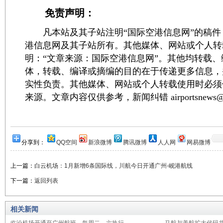
免责声明：
凡本站及其子站注明“国际空港信息网”的稿件
港信息网及其子站所有。其他媒体、网站或个人转
明：“文章来源：国际空港信息网”。其他均转载
体，转载、编译或摘编的目的在于传递更多信息，
实性负责。其他媒体、网站或个人转载使用时必须
来源。文章内容仅供参考，新闻纠错 airportsnews@1
分享到：
QQ空间
新浪微博
腾讯微博
人人网
网易微博
上一篇：
白云机场：1月新增6条国际线，川航今日开通广州-岘港航线
下一篇：
返回列表
相关新闻