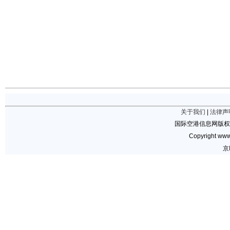
关于我们
|
法律声
国际空港信息网版权
Copyright www.
京