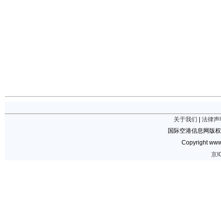
关于我们
|
法律声
国际空港信息网版权
Copyright www.
京I