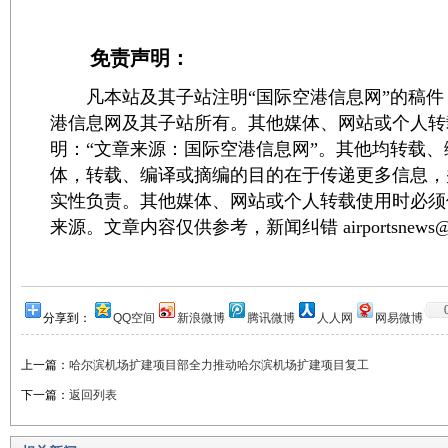
免责声明：
凡本站及其子站注明“国际空港信息网”的稿件
港信息网及其子站所有。其他媒体、网站或个人转
明：“文章来源：国际空港信息网”。其他均转载
体，转载、编译或摘编的目的在于传递更多信息，
实性负责。其他媒体、网站或个人转载使用时必须
来源。文章内容仅供参考，新闻纠错 airportsnews@1
分享到：
QQ空间
新浪微博
腾讯微博
人人网
网易微博
上一篇：
哈尔滨机场扩建项目部全力推动哈尔滨机场扩建项目复工
下一篇：
返回列表