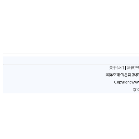
关于我们
|
法律声
国际空港信息网版权
Copyright www.
京I