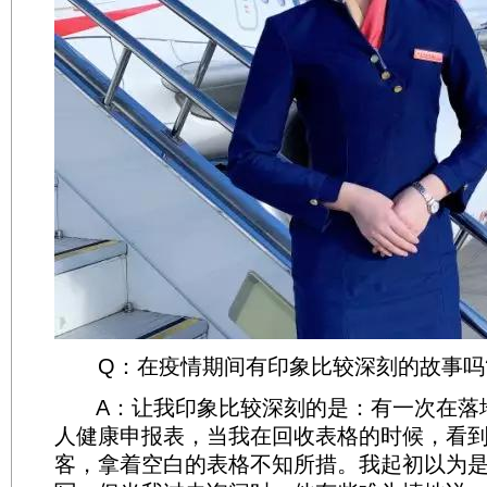
Q：在疫情期间有印象比较深刻的故事吗
A：让我印象比较深刻的是：有一次在落
人健康申报表，当我在回收表格的时候，看
客，拿着空白的表格不知所措。我起初以为