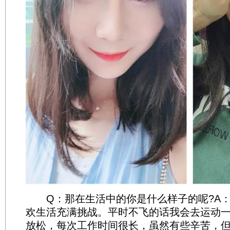
Q：那在生活中的你是什么样子的呢?A：
欢生活充满挑战。平时不飞的话我会去运动
放松，每次工作时间很长，虽然有些辛苦，