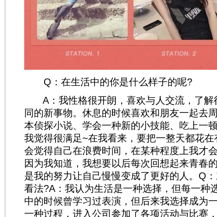
Q：在生活中的你是什么样子的呢?
A：我性格很开朗，喜欢与人交流，了解
同的新事物。休息的时候喜欢和朋友一起去
本侦探小说、学会一种新的小技能、吃上一
我觉得很满足~在我看来，要把一整天都花在
会觉得自己在浪费时间，在某种程度上我才
因为我知道，我想要以后每次回想起来青春
是我的努力让自己慢慢变成了更好的人。Q：
看法?A：我认为生活是一种选择，但每一种
中的时候曾学习过表演，但后来我选择成为
一种过程，进入公司参加了各项活动与比赛