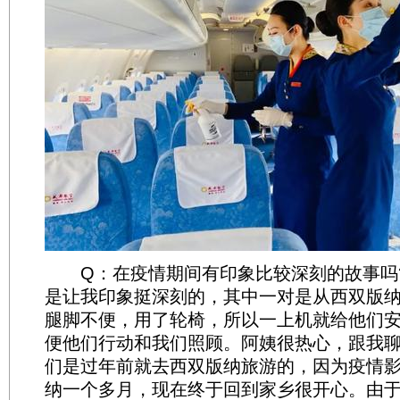
Q：在疫情期间有印象比较深刻的故事吗?
是让我印象挺深刻的，其中一对是从西双版
腿脚不便，用了轮椅，所以一上机就给他们
便他们行动和我们照顾。阿姨很热心，跟我
们是过年前就去西双版纳旅游的，因为疫情
纳一个多月，现在终于回到家乡很开心。由