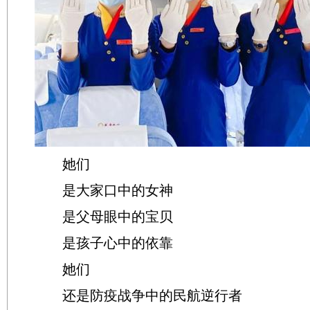
她们
是大家口中的女神
是父母眼中的宝贝
是孩子心中的依靠
她们
还是防疫战争中的民航逆行者