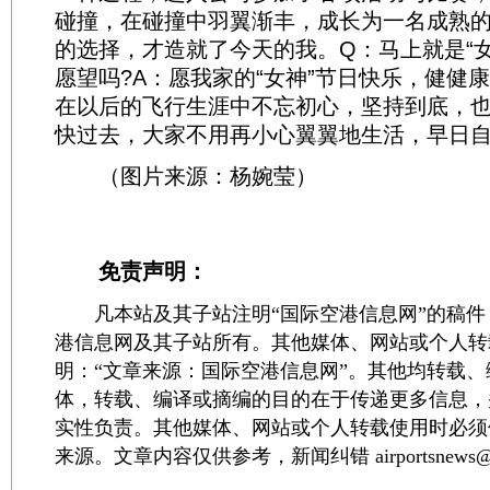
碰撞，在碰撞中羽翼渐丰，成长为一名成熟
的选择，才造就了今天的我。Q：马上就是“
愿望吗?A：愿我家的“女神”节日快乐，健健
在以后的飞行生涯中不忘初心，坚持到底，
快过去，大家不用再小心翼翼地生活，早日自
（图片来源：杨婉莹）
免责声明：
凡本站及其子站注明“国际空港信息网”的稿件
港信息网及其子站所有。其他媒体、网站或个人转
明：“文章来源：国际空港信息网”。其他均转载
体，转载、编译或摘编的目的在于传递更多信息，
实性负责。其他媒体、网站或个人转载使用时必须
来源。文章内容仅供参考，新闻纠错 airportsnews@1