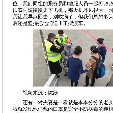
位，我们同组的乘务员和地服人员一起将叔
扶着阿姨慢慢走下飞机，那天机坪风很大，
我让我早点回去，别吹病了，但我们总想多
后还是坚持把他们送上了摆渡车。
视频来源：陈跃
还有一对夫妻是一看就是本本分分的老实
我就发现他们戴的口罩是完全不防病毒的纯