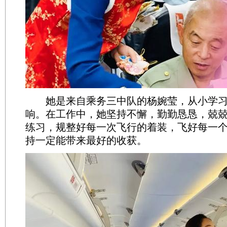
她是来自乘务三中队的杨婉莹，从小学习
响。在工作中，她坚持不懈，勤勤恳恳，兢
练习，规整好每一次飞行的着装，飞好每一
持一定能带来最好的收获。