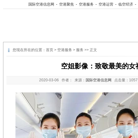
国际空港信息网
-
空港聚焦
-
空港服务
-
空港运营
-
临空经济
-
您现在所在的位置：
首页
>
空港服务
>
服务
>> 正文
空姐影像：致敬最美的女
2020-03-06
作者： 来源：
国际空港信息网
点击量：
10