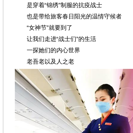
是穿着“锦绣”制服的抗疫战士
也是带给旅客春日阳光的温情守候者
“女神节”就要到了
让我们走进“战士们”的生活
一探她们的内心世界
老吾老以及人之老