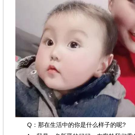
Q：那在生活中的你是什么样子的呢?