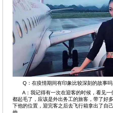
Q：在疫情期间有印象比较深刻的故事吗
A：我记得有一次在迎客的时候，看见一
都起毛了，应该是外出务工的旅客，带了好
下他的位置，迎完客之后去飞行箱拿出了自
他。