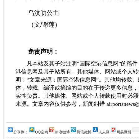
乌汶叻公主
（文/谢莲）
免责声明：
凡本站及其子站注明“国际空港信息网”的稿件
港信息网及其子站所有。其他媒体、网站或个人转
明：“文章来源：国际空港信息网”。其他均转载
体，转载、编译或摘编的目的在于传递更多信息，
实性负责。其他媒体、网站或个人转载使用时必须
来源。文章内容仅供参考，新闻纠错 airportsnews@1
分享到：
QQ空间
新浪微博
腾讯微博
人人网
网易微博