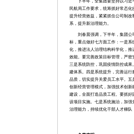
下半年，全集团要坚持以习近平
民航局工作要求，统筹抓好常态化
提升经营效益，紧紧抓住公司制改
系，提升新治理能力。
刘春晨强调，下半年，集团公司
标，重点做好七方面工作：一是系
化，推进法人治理结构科学化，推
效能。要完善政策目标管理，严密
三是系统防控，巩固疫情防控成果
建体系。四是系统提升，完善运行
品质，切实提升关爱员工水平。五
创新经营管理模式，加强技术创新
建设，全面打造品质工程。要抓好
设项目实施。七是系统施治，加强
治理能力，持续优化干部人才梯队