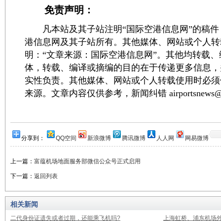
免责声明：
凡本站及其子站注明“国际空港信息网”的稿件
港信息网及其子站所有。其他媒体、网站或个人转
明：“文章来源：国际空港信息网”。其他均转载
体，转载、编译或摘编的目的在于传递更多信息，
实性负责。其他媒体、网站或个人转载使用时必须
来源。文章内容仅供参考，新闻纠错 airportsnews@1
分享到：
QQ空间
新浪微博
腾讯微博
人人网
网易微博
上一篇：
富蕴机场地面服务部微信公众号正式启用
下一篇：
返回列表
相关新闻
二代身份证遗失或者过期，还能乘飞机吗?
上海虹桥、浦东机场