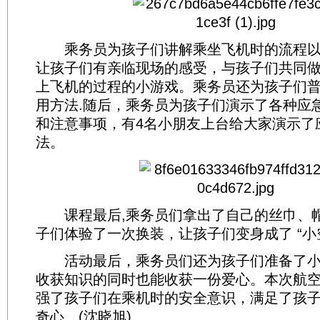
乘务员为孩子们讲解乘坐飞机时的流程以
让孩子们有亲临现场的感受，与孩子们共同
上飞机的过程的小游戏。乘务员还为孩子们
用方法.随后，乘务员为孩子们演示了各种应
和注意事项，有4名小朋友上台给大家演示了
法。
课程最后,乘务员们拿出了自己的丝巾、
子们体验了一次换装，让孩子们变身成了 “小
活动最后，乘务员们还为孩子们准备了小
收获知识的同时也能收获一份爱心。本次航
强了孩子们在乘机时的安全意识，满足了孩
奇心。(沈晓旭)