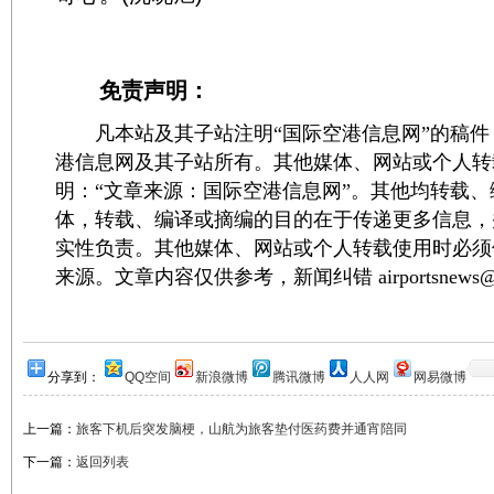
免责声明：
凡本站及其子站注明“国际空港信息网”的稿件
港信息网及其子站所有。其他媒体、网站或个人转
明：“文章来源：国际空港信息网”。其他均转载
体，转载、编译或摘编的目的在于传递更多信息，
实性负责。其他媒体、网站或个人转载使用时必须
来源。文章内容仅供参考，新闻纠错 airportsnews@1
分享到：
QQ空间
新浪微博
腾讯微博
人人网
网易微博
上一篇：
旅客下机后突发脑梗，山航为旅客垫付医药费并通宵陪同
下一篇：
返回列表