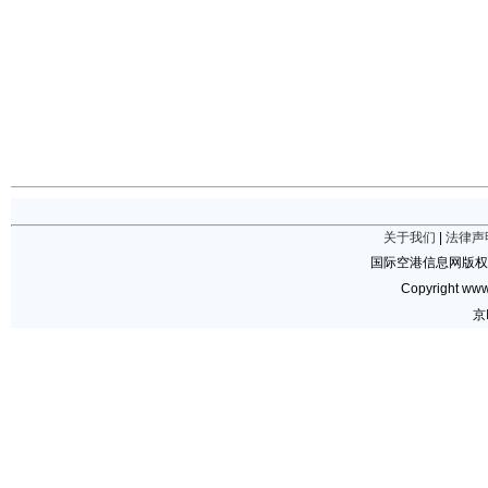
关于我们
|
法律声
国际空港信息网版权
Copyright www.
京