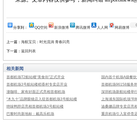
分享到：
QQ空间
新浪微博
腾讯微博
人人网
网易微博
上一篇：
海航宝贝：时光流淌 青春闪亮
下一篇：
返回列表
相关新闻
首都机场T2航站楼“美食街”正式开业
国内首个机场A级餐饮
首都机场3号航站楼稻香村专卖店开业
首都机场96158服
漫咖啡、家有好面正式亮相首都机场
深圳机场新航站楼举
“木九十”品牌眼镜店入驻首都机场3号航站楼
上海浦东国际机场“RI
绝味鸭脖店亮相首都机场3号航站楼
迪桑娜品牌专卖店亮
巴黎时尚新地标：戴高乐机场
重庆机场引入富侨贵