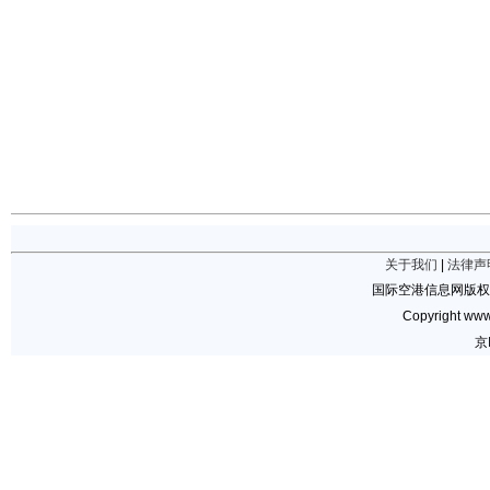
关于我们
|
法律声
国际空港信息网版权
Copyright www.
京