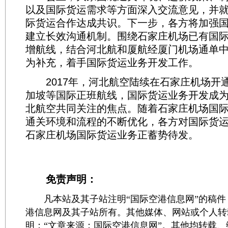
以及国际货运需求等方面深入交流意见，并
际货运合作达成共识。下一步，各方将加强
建立长效沟通机制。围绕石家庄机场已有国
增航线，结合河北航和厦航经厦门机场通单
为补充，着手国际货运业务开发工作。
2017年，河北航空陆续在石家庄机场开
加坡等国际正班航线，国际货运业务开发成
北航空共同关注的焦点。随着石家庄机场国
通关环境和流程的不断优化，各方对国际货
石家庄机场国际货运业务正蓄势待发。
免责声明：
凡本站及其子站注明“国际空港信息网”的稿件
港信息网及其子站所有。其他媒体、网站或个人转
明：“文章来源：国际空港信息网”。其他均转载