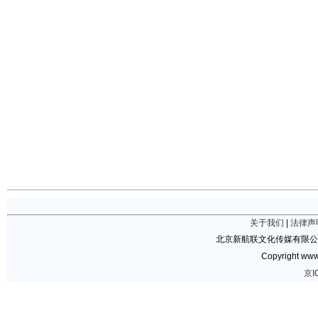
关于我们
|
法律声
北京新航联文化传媒有限公
Copyright www.
京I