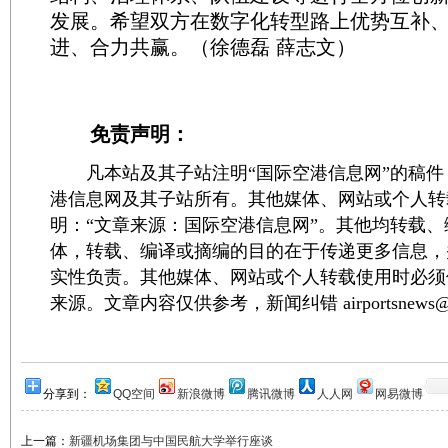
发展。希望双方在数字化转型路上优势互补
进、合力共赢。（徐德磊 薛志文）
免责声明：
凡本站及其子站注明“国际空港信息网”的稿件
港信息网及其子站所有。其他媒体、网站或个人转
明：“文章来源：国际空港信息网”。其他均转载
体，转载、编译或摘编的目的在于传递更多信息，
实性负责。其他媒体、网站或个人转载使用时必须
来源。文章内容仅供参考，新闻纠错 airportsnews@1
分享到：
QQ空间
新浪微博
腾讯微博
人人网
网易微博
上一篇：
新疆机场集团与中国民航大学举行座谈