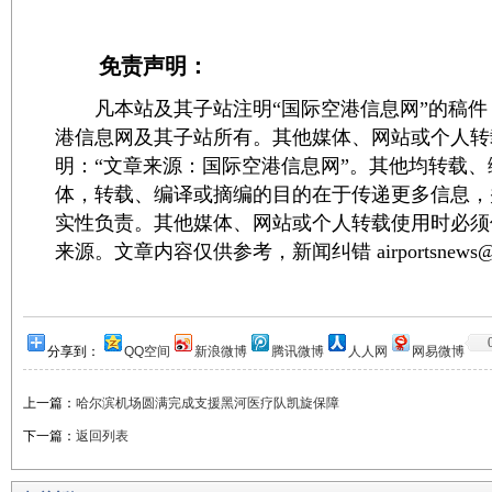
免责声明：
凡本站及其子站注明“国际空港信息网”的稿件
港信息网及其子站所有。其他媒体、网站或个人转
明：“文章来源：国际空港信息网”。其他均转载
体，转载、编译或摘编的目的在于传递更多信息，
实性负责。其他媒体、网站或个人转载使用时必须
来源。文章内容仅供参考，新闻纠错 airportsnews@1
分享到：
QQ空间
新浪微博
腾讯微博
人人网
网易微博
上一篇：
哈尔滨机场圆满完成支援黑河医疗队凯旋保障
下一篇：
返回列表