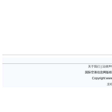
关于我们
|
法律声
国际空港信息网版权
Copyright www.
京I