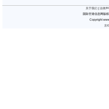
关于我们
|
法律声
国际空港信息网版权
Copyright www.
京I