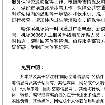
服务保障资源调配等工作。根据降雪情况及
划，做好进场道路清冰雪工作，保障公共交
对航站楼内的温度等环境指标和饮水机、洗
进行检查，增加楼内卫生清洁频次，确保候
哈尔滨机场第一时间通过广播电台、新媒
息。机场96368人工服务热线增加座席人员，
时畅通，随时回答旅客咨询。旅客服务部官
疑解惑，受到广大旅客好评。
免责声明：
凡本站及其子站注明“国际空港信息网”的稿件
港信息网及其子站所有。其他媒体、网站或个人转
明：“文章来源：国际空港信息网”。其他均转载
体，转载、编译或摘编的目的在于传递更多信息，
实性负责。其他媒体、网站或个人转载使用时必须