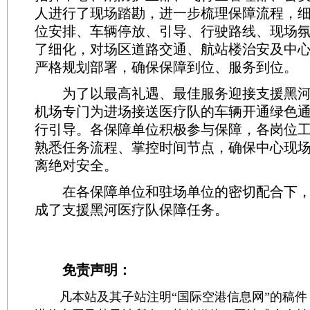
人进行了现场踏勘，进一步梳理保障流程，
位安排、车辆停放、引导、行驶路线、现场
了细化，对场区道路交通、航站楼治安及中
严格规划部署，确保保障到位、服务到位。
为了以最高礼遇、最佳服务迎接支援黑河
机场专门为进场接送医疗队的车辆开通绿色
行引导。各保障单位积极参与保障，各岗位
熟悉任务流程、掌控时间节点，确保中心现
离绝对安全。
在各保障单位和驻场单位的密切配合下，
成了支援黑河医疗队保障任务。
免责声明：
凡本站及其子站注明“国际空港信息网”的稿件