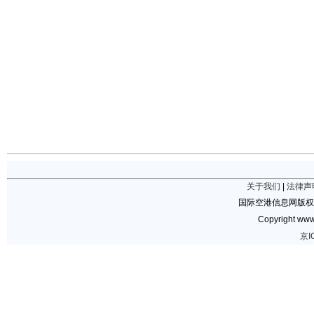
关于我们
|
法律声
国际空港信息网版权
Copyright www.
京I