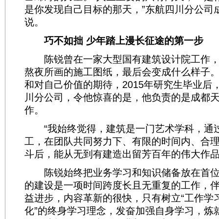
是你发现自己目标的那天，”东航四川分公司
说。
巧不如拙 少年踏上漫长征途的第一步
陈锐曾在一家大型国有建筑设计院工作，
熬夜所画的施工图纸，最后会变成什么样子
和对自己价值的期待，2015年研究生毕业后
川分公司，令他惊喜的是，他负责的是成都
作。
“我始终觉得，建筑是一门艺术学科，通
工，在团队共同努力下、有限的时间内、合
斗后，能从无到有建造出留芳百年的伟大作品
陈锐始终把业务学习和知识储备放在首位
的建设是一项时间跨度长且无重复的工作，
益进步，内容革新的很快，只有树立“工作学
化”的终身学习理念，发奋加强自身学习，炼