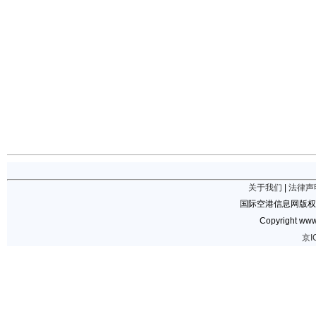
关于我们
|
法律声
国际空港信息网版权
Copyright www.
京I