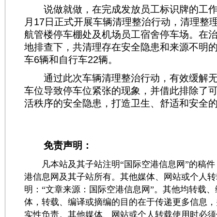
说做就做，在完成发放员工标识牌的工作
月17日正式开展车辆清理整治行动，清理整
航管楼停车棚处及机场员工宿舍停车场。在
地排查下，共清理存在安全隐患和来源不明的
车6辆和自行车22辆。
通过此次车辆清理整治行动，有效缓解无
车位导致停车位紧张的现象，并借此排除了
活秩序的安全隐患，打造卫生、舒适和安全的
免责声明：
凡本站及其子站注明“国际空港信息网”的稿件
港信息网及其子站所有。其他媒体、网站或个人转
明：“文章来源：国际空港信息网”。其他均转载
体，转载、编译或摘编的目的在于传递更多信息，
实性负责。其他媒体、网站或个人转载使用时必须