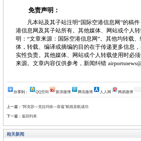
免责声明：
凡本站及其子站注明“国际空港信息网”的稿件
港信息网及其子站所有。其他媒体、网站或个人转
明：“文章来源：国际空港信息网”。其他均转载
体，转载、编译或摘编的目的在于传递更多信息，
实性负责。其他媒体、网站或个人转载使用时必须
来源。文章内容仅供参考，新闻纠错 airportsnews@1
分享到：
QQ空间
新浪微博
腾讯微博
人人网
网易微博
上一篇：
“阿克苏—克拉玛依—富蕴”航线首航成功
下一篇：
返回列表
相关新闻