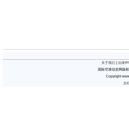
关于我们
|
法律声
国际空港信息网版权
Copyright www.
京I