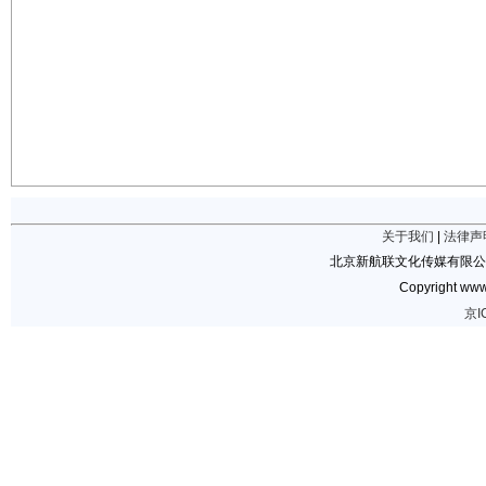
关于我们
|
法律声
北京新航联文化传媒有限公
Copyright www.
京I