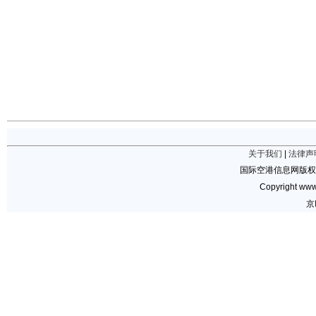
关于我们
|
法律声
国际空港信息网版权
Copyright www.
京