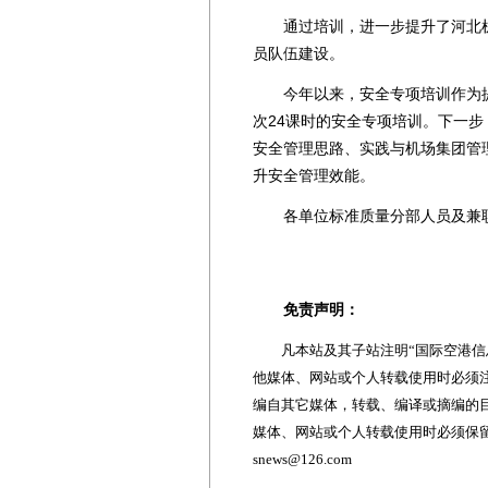
通过培训，进一步提升了河北机
员队伍建设。
今年以来，安全专项培训作为提
次24课时的安全专项培训。下一
安全管理思路、实践与机场集团管
升安全管理效能。
各单位标准质量分部人员及兼职
免责声明：
凡本站及其子站注明“国际空港信息
他媒体、网站或个人转载使用时必须注
编自其它媒体，转载、编译或摘编的
媒体、网站或个人转载使用时必须保留本
snews@126.com