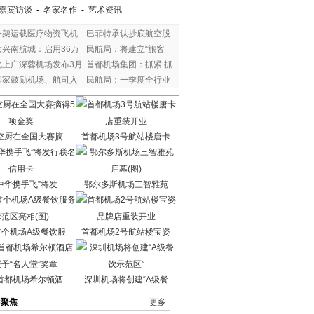
嘉宾访谈
-
名家名作
-
艺术资讯
一架运载医疗物资飞机
巴菲特承认抄底航空股
大兴南航城：启用36万
民航局：将建立“旅客
北上广深蓉机场发布3月
首都机场集团：抓紧 抓
国家鼓励机场、航司入
民航局：一季度全行业
空厨在全国大赛摘
首都机场3号航站楼唐卡
中华携手飞”将发
鄂尔多斯机场三智雅苑
首个机场A级餐饮服
首都机场2号航站楼宝姿
首都机场希尔顿酒
深圳机场将创建“A级餐
港聚焦
更多