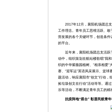
2017年12月，襄阳机场团总支
工作理念。青年员工思维活跃、敢
营发展的各个关键环节，创造条件
的平台。
近年来，襄阳机场团总支活跃于
动中，组织策划在航站楼歌唱“我和
织的中华紫薇园植树、“相亲相爱”
赛、“迎军运”英语风采展示、篮球
题活动，响应襄阳市“创文”行动，
捡垃圾创文在行动”活动等等。通
乐等活动，不断满足青年员工的精
抗疫阵地“搭台” 彰显民航青