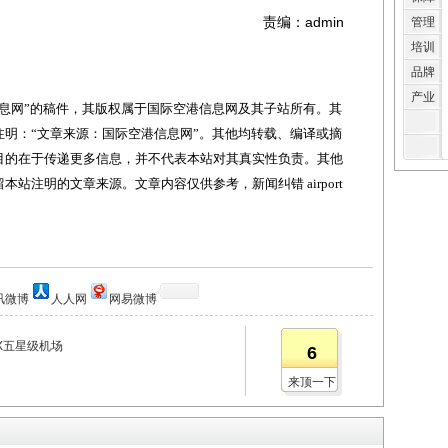
责编：admin
管理
培训
品牌
产业
网”的稿件，其版权属于国际空港信息网及其子站所有。其
明：“文章来源：国际空港信息网”。其他均转载、编译或摘
目的在于传递更多信息，并不代表本站对其真实性负责。其他
站注明的文章来源。文章内容仅供参考，新闻纠错 airport
讯微博
人人网
网易微博
X五星级机场
6
来顶一下