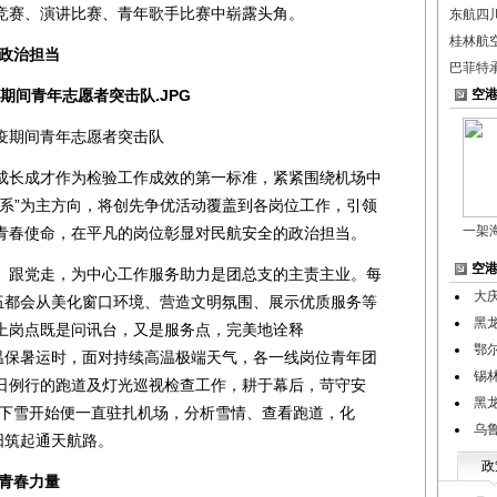
竞赛、演讲比赛、青年歌手比赛中崭露头角。
东航四
桂林航
全政治担当
巴菲特
空
疫期间青年志愿者突击队
长成才作为检验工作成效的第一标准，紧紧围绕机场中
关系”为主方向，将创先争优活动覆盖到各岗位工作，引领
一架
青春使命，在平凡的岗位彰显对民航安全的政治担当。
空
跟党走，为中心工作服务助力是团总支的主责主业。每
大
队伍都会从美化窗口环境、营造文明氛围、展示优质服务等
黑
上岗点既是问讯台，又是服务点，完美地诠释
鄂
战高温保暑运时，面对持续高温极端天气，各一线岗位青年团
锡
日例行的跑道及灯光巡视检查工作，耕于幕后，苛守安
黑
自下雪开始便一直驻扎机场，分析雪情、查看跑道，化
乌
阳筑起通天航路。
政
青春力量