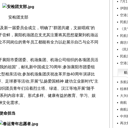
7月
伊朗
空港
安检团支部
民航
及新一届委员会成立，明确了“群团共建，文娱唱戏”的
《关
于尝鲜，襄阳机场团总支尤其注重将其思想凝聚到机场运
民航
让不同岗位的青年员工都能有全力以赴展示自己与众不同
廊坊
《民
民航
襄阳市委团委、机场集团、机场公司组织的各项团员活
空港
我的祖国”，献礼新中国成立70周年;参加襄阳市团委组
航
大型相亲活动;参加机场集团庆祝改革开放40周年演讲比
赛、足球赛等活动;开展“弘扬爱国精神 建功立业新时代”主
东航
组织团员青年们沿着烈士塔、绿道、汉江等地开展“随手
桂林
过系列内容丰富、形式多样、健康有益的教育、学习、娱
大兴
神文化需求。
南航
南航
年使命担当
中州
再次