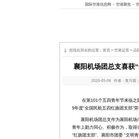
国际空港信息网
-
空港聚焦
-
您现在所在的位置：
首页
>
空港运营
>
品
襄阳机场团总支喜获
2020-05-06
作者：黄方圆 
在第101个五四青年节来临之际
9年度“全国民航五四红旗团支部”
襄阳机场团总支作为襄阳机场广
青年上勠力同心、积极作为，取得
“红旗团支部”、襄阳市团委 “文明