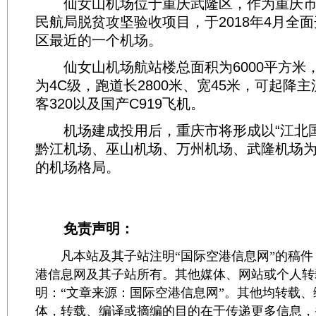
仙女山机场位于重庆武隆区，作为重庆市
民航局脱贫攻坚验收项目，于2018年4月全面
区最近的一个机场。
仙女山机场航站楼总面积为6000平方米
为4C级，跑道长2800米、宽45米，可起降主
客320以及国产C919飞机。
机场建成投用后，重庆市将形成以“江北
黔江机场、巫山机场、万州机场、武隆机场为
的机场格局。
免责声明：
凡本站及其子站注明“国际空港信息网”的稿件
港信息网及其子站所有。其他媒体、网站或个人转
明：“文章来源：国际空港信息网”。其他均转载
体，转载、编译或摘编的目的在于传递更多信息，