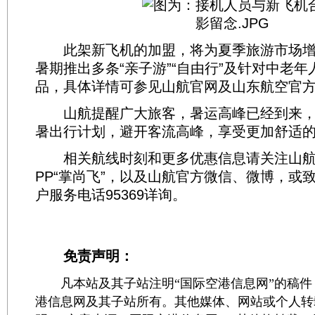
此架新飞机的加盟，将为夏季旅游市场增
暑期推出多条“亲子游”“自由行”及针对中老年
品，具体详情可参见山航官网及山东航空官
山航提醒广大旅客，暑运高峰已经到来，
暑出行计划，避开客流高峰，享受更加舒适
相关航线时刻和更多优惠信息请关注山航
PP“掌尚飞”，以及山航官方微信、微博，或致
户服务电话95369详询。
免责声明：
凡本站及其子站注明“国际空港信息网”的稿件
港信息网及其子站所有。其他媒体、网站或个人转