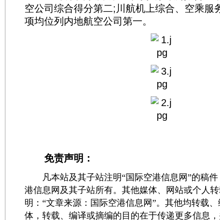
空公司综合得分第二;川航机上综合、空乘服
项均位列内地航空公司第一。
免责声明：
凡本站及其子站注明“国际空港信息网”的稿件
港信息网及其子站所有。其他媒体、网站或个人转
明：“文章来源：国际空港信息网”。其他均转载
体，转载、编译或摘编的目的在于传递更多信息，