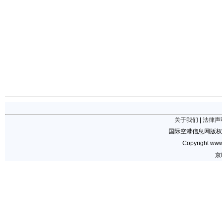
关于我们
|
法律声
国际空港信息网版权
Copyright www.
京