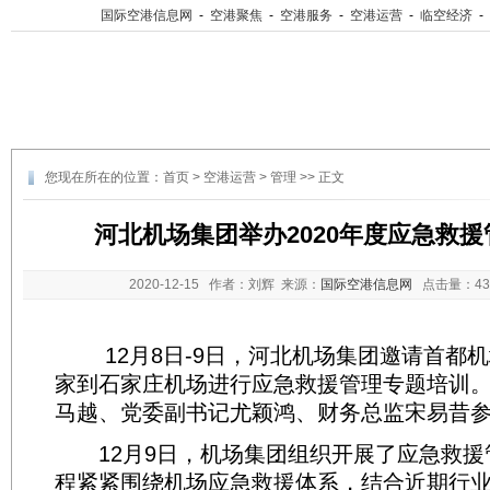
国际空港信息网
-
空港聚焦
-
空港服务
-
空港运营
-
临空经济
-
您现在所在的位置：
首页
>
空港运营
>
管理
>> 正文
河北机场集团举办2020年度应急救
2020-12-15
作者：刘辉 来源：
国际空港信息网
点击量：
4
12月8日-9日，河北机场集团邀请首都机
家到石家庄机场进行应急救援管理专题培训
马越、党委副书记尤颖鸿、财务总监宋易昔
12月9日，机场集团组织开展了应急救援
程紧紧围绕机场应急救援体系，结合近期行