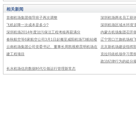
相关新闻
首都机场集团领导班子再次调整
深圳机场两名员工获评
飞机起降一次成本是多少?
深圳机场区域水环境“
深圳机场2014年度治污保洁工程考核再获满分
内蒙古机场集团召开
春秋航空等6家航空公司3月1日起搬至咸阳机场T3航站楼
辽宁营口兰旗机场校飞
云南机场集团公司党委书记、董事长周凯视察昆明机场在
北京新机场建设指挥
建工程项目
克拉玛依机场学习贯
政治纪律行为的处分
长水机场信息数据时代引领运行管理新常态