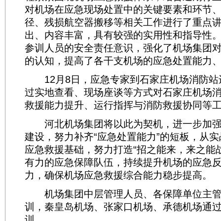
对机场在应急现场处置中的关键要素和环节
径、残损航空器搬移等相关工作进行了重点
出、内容丰富，具有较强的实用性和指导性
参训人员的安全责任意识，强化了机场集团
的认知，提高了各干支机场的应急处置能力
12月8日，应急专家到石家庄机场消防站
过实地查看、现场座谈等方式对石家庄机场
救援能力提升、运行指挥与消防救援协同等
河北机场集团将以此为契机，进一步加强
建设，努力补齐“应急处置能力”的短板，从
应急救援基础，努力打造“招之能来，来之能
有力的应急保障队伍，持续提升机场的应急
力，确保机场应急救援综合能力稳步提高。
机场集团中层管理人员、各保障单位主管
训，秦皇岛机场、张家口机场、承德机场通
训。