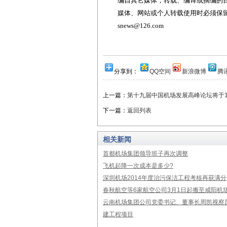
编自其它媒体，转载、编译或摘编的
媒体、网站或个人转载使用时必须保留本
snews@126.com
分享到：
QQ空间
新浪微博
腾
上一篇：
第十九届中国机场发展高峰论坛将于
下一篇：
返回列表
相关新闻
首都机场集团领导班子再次调整
飞机起降一次成本是多少?
深圳机场2014年度治污保洁工程考核再获满分
春秋航空等6家航空公司3月1日起搬至咸阳机场
云南机场集团公司党委书记、董事长周凯视察
建工程项目