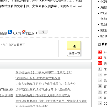
目的在于传递更多信息，并不代表本站对其真实性负责。其他
华夏
站注明的文章来源。文章内容仅供参考，新闻纠错 airport
海南
民航
金鹿
青岛
南航
0
讯微博
人人网
网易微博
衢州
精
12月在山西太原召开
6
前
来顶一下
航
美
来
深圳机场两名员工获评深圳市“十佳最美员工”
致
深圳机场区域水环境“颜值”大幅提升
民
内蒙古机场集团召开领导班子成员任职宣布大会
首
T3航站楼
辽宁营口兰旗机场校飞成功 预计年底前通航
截
昆明机场在
北京新机场建设指挥部赴天津机场学习交流
首
克拉玛依机场学习贯彻《关于共产党员、党组织违反党的
2
政治纪律行为的处分规定》