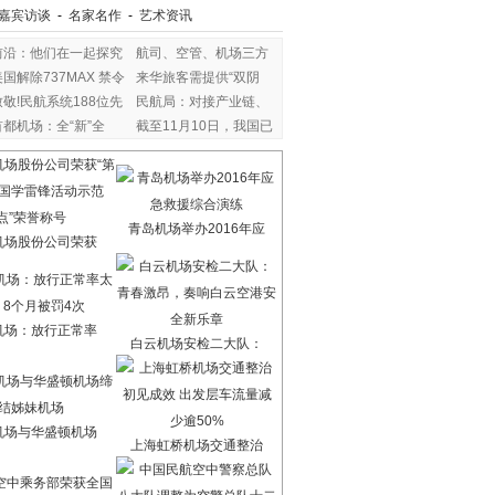
嘉宾访谈
-
名家名作
-
艺术资讯
前沿：他们在一起探究
航司、空管、机场三方
美国解除737MAX 禁令
来华旅客需提供“双阴
致敬!民航系统188位先
民航局：对接产业链、
首都机场：全“新”全
截至11月10日，我国已
青岛机场举办2016年应
机场股份公司荣获
机场：放行正常率
白云机场安检二大队：
机场与华盛顿机场
上海虹桥机场交通整治