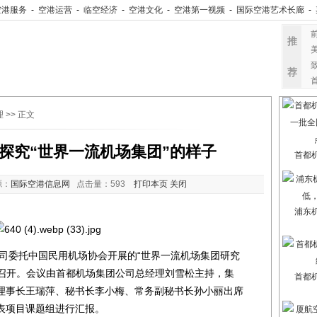
空港服务
-
空港运营
-
临空经济
-
空港文化
-
空港第一视频
-
国际空港艺术长廊
-
推
荐
理
>> 正文
探究“世界一流机场集团”的样子
首都
源：
国际空港信息网
点击量：
593
打印本页
关闭
浦东
司委托中国民用机场协会开展的“世界一流机场集团研究
团召开。会议由首都机场集团公司总经理刘雪松主持，集
首都
理事长王瑞萍、秘书长李小梅、常务副秘书长孙小丽出席
表项目课题组进行汇报。