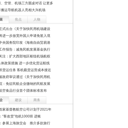
司、空管、机场三方圆桌对话 让更多
李搬运导航机器人亮相大兴机场
策
焦点
人物
正式出台《关于加快民用机场建设
将进一步放宽外国人申请免签入境
中央国务院印发《海南自由贸易港
工作报告：减免民航发展基金执行
关注：扩大西部地区枢纽机场航权
具体政策措施 进一步优化货运航线
班货运任务 客机载货运营成本接近
省政府审议通过《关于加快民用机
院：免征民航企业缴纳的民航发展
航空食品行业首个团体标准发布
企
建设
商务
首家基督教航空公司计划于2021年
：“客改货”包机1000班 进账
：参展上海旅交会 推介多款旅行