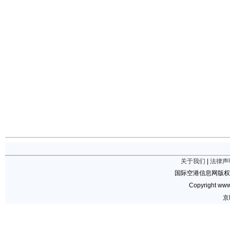
关于我们
|
法律声
国际空港信息网版权
Copyright www.
京