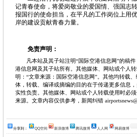
记青春使命，将爱岗敬业的爱国情、强国志
报国行的使命担当，在平凡的工作岗位上用
岸的建设贡献青春力量。
免责声明：
凡本站及其子站注明“国际空港信息网”的稿件
港信息网及其子站所有。其他媒体、网站或个人转
明：“文章来源：国际空港信息网”。其他均转载
体，转载、编译或摘编的目的在于传递更多信息，
实性负责。其他媒体、网站或个人转载使用时必须
来源。文章内容仅供参考，新闻纠错 airportsnews@1
分享到：
QQ空间
新浪微博
腾讯微博
人人网
网易微博