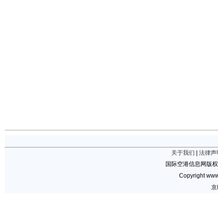
关于我们
|
法律声
国际空港信息网版权
Copyright www.
京