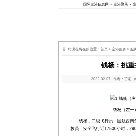
国际空港信息网
-
空港聚焦
-
您现在所在的位置：
首页
>
空港服务
>
服
钱杨：挑重
2022-02-07
作者：芒尼 
钱杨（左一
钱杨，二级飞行员，国航西南分公
教员，安全飞行近17500小时，29