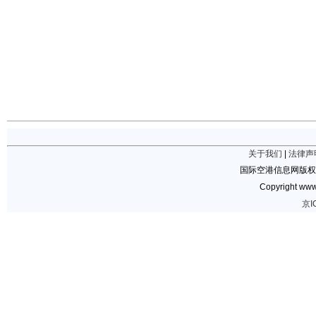
关于我们
|
法律声
国际空港信息网版权
Copyright www.
京I