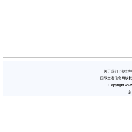
关于我们
|
法律声
国际空港信息网版权
Copyright www.
京