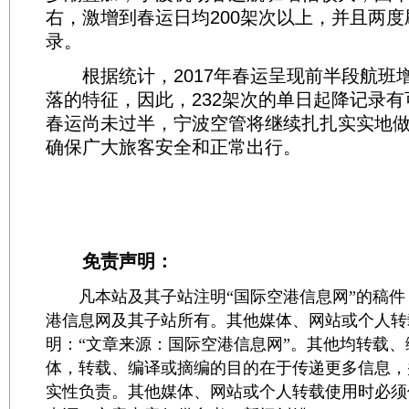
右，激增到春运日均200架次以上，并且两
录。
根据统计，2017年春运呈现前半段航班
落的特征，因此，232架次的单日起降记录
春运尚未过半，宁波空管将继续扎扎实实地
确保广大旅客安全和正常出行。
免责声明：
凡本站及其子站注明“国际空港信息网”的稿件
港信息网及其子站所有。其他媒体、网站或个人转
明：“文章来源：国际空港信息网”。其他均转载
体，转载、编译或摘编的目的在于传递更多信息，
实性负责。其他媒体、网站或个人转载使用时必须