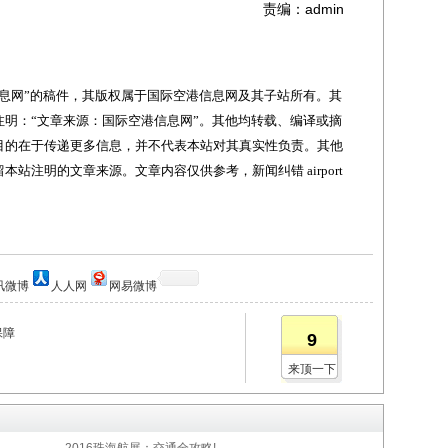
责编：admin
网”的稿件，其版权属于国际空港信息网及其子站所有。其
明：“文章来源：国际空港信息网”。其他均转载、编译或摘
目的在于传递更多信息，并不代表本站对其真实性负责。其他
站注明的文章来源。文章内容仅供参考，新闻纠错 airport
讯微博
人人网
网易微博
保障
9
来顶一下