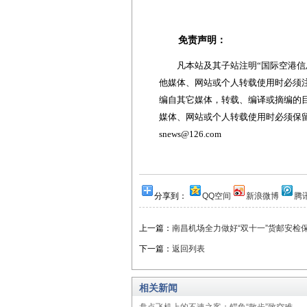
免责声明：
凡本站及其子站注明“国际空港信息
他媒体、网站或个人转载使用时必须注
编自其它媒体，转载、编译或摘编的
媒体、网站或个人转载使用时必须保留本
snews@126.com
分享到：
QQ空间
新浪微博
腾
上一篇：
南昌机场全力做好“双十一”货邮安检
下一篇：
返回列表
相关新闻