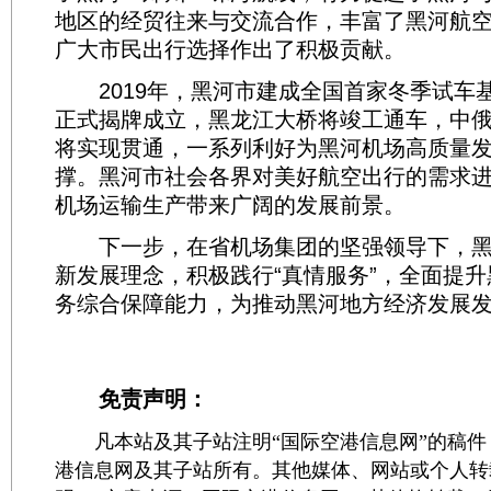
地区的经贸往来与交流合作，丰富了黑河航
广大市民出行选择作出了积极贡献。
2019年，黑河市建成全国首家冬季试车
正式揭牌成立，黑龙江大桥将竣工通车，中
将实现贯通，一系列利好为黑河机场高质量
撑。黑河市社会各界对美好航空出行的需求
机场运输生产带来广阔的发展前景。
下一步，在省机场集团的坚强领导下，黑
新发展理念，积极践行“真情服务”，全面提
务综合保障能力，为推动黑河地方经济发展
免责声明：
凡本站及其子站注明“国际空港信息网”的稿件
港信息网及其子站所有。其他媒体、网站或个人转