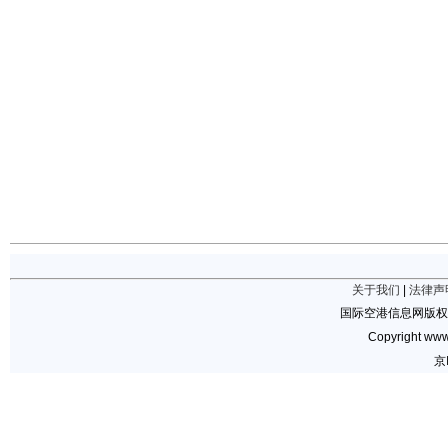
关于我们
|
法律声
国际空港信息网版权
Copyright www.
京