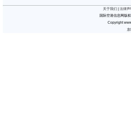
关于我们
|
法律声
国际空港信息网版权
Copyright www.
京