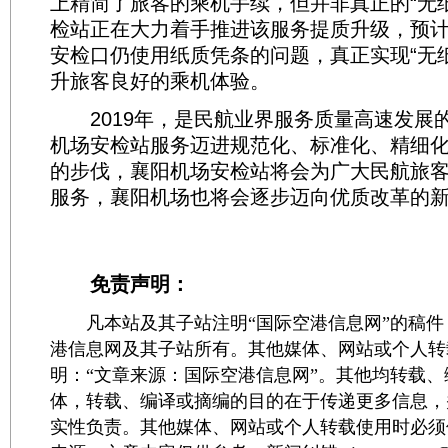
上精简了旅客的乘机手续，但并非真正的“无
检站正在大力着手推进该服务提质升级，预
安检口仍使用纸质凭条的问题，真正实现“无
升旅客良好的乘机体验。
2019年，是民航业界服务质量高速发展
机场安检站服务迈进规范化、标准化、精细
的步伐，襄阳机场安检站将会为广大民航旅
服务，襄阳机场也将会逐步迈向优质改革的
免责声明：
凡本站及其子站注明“国际空港信息网”的稿件
港信息网及其子站所有。其他媒体、网站或个人转
明：“文章来源：国际空港信息网”。其他均转载
体，转载、编译或摘编的目的在于传递更多信息，
实性负责。其他媒体、网站或个人转载使用时必须