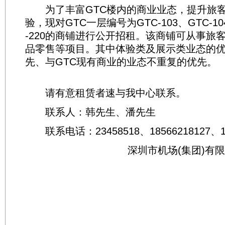
为了丰富GTC楼内的商业业态，提升旅客
验，现对GTC一层编号为GTC-103、GTC-1
-220的商铺进行公开招租。该商铺可从事旅
品零售等项目。其中体验类及展示类业态的
先、与GTC现有商业的业态不重复的优先。
请有意租赁者速与我中心联系。
联系人：韩先生、潘先生
联系电话：23458518、18566218127、13
深圳市机场(集团)有限