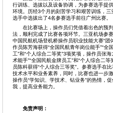
行训练、选拔以及设备协调，为参赛选手提
环境。历经3个月的刻苦学习和艰苦训练，三
选手中选拔出了4名参赛选手前往广州比赛。
在比赛场上，操作员们凭借着出色的预判
法，顺利完成了比赛各项环节。三亚机场参赛选
中国民航机场登机桥操作员职业技能大赛“团
作员陈芳海获得“全国民航青年岗位能手”“全
工”和“个人综合二等奖”3项奖项，操作员张海
术能手”“全国民航金牌员工”和“个人综合二等
员陈科获得“个人综合三等奖”。参赛选手在
技术水平和业务素养，同时，比赛也进一步
操作员“学知识、学技术、钻业务”的热情，
我，提高业务能力。
免责声明：