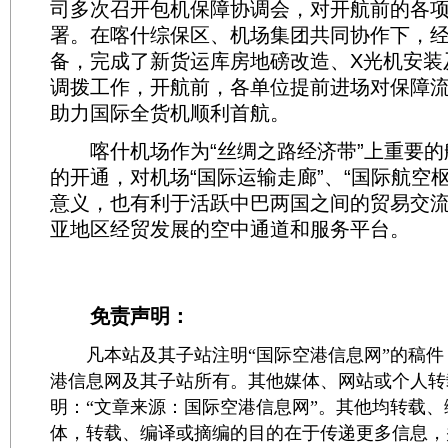
司多次召开包机保障协调会，对开航前的各
署。在喀什综保区、机场集团共同协作下，经
备，完成了新货运库房地磅改造、X光机安装
调拨工作，开航前，各单位提前进场对保障
助力国际全货机顺利首航。
喀什机场作为“丝绸之路经济带”上重要的
的开通，对机场“国际运输走廊”、“国际航空
意义，也有利于活跃中巴两国之间的贸易交
亚地区经贸发展的空中通道和服务平台。
免责声明：
凡本站及其子站注明“国际空港信息网”的稿件
港信息网及其子站所有。其他媒体、网站或个人转
明：“文章来源：国际空港信息网”。其他均转载
体，转载、编译或摘编的目的在于传递更多信息，