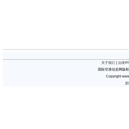
关于我们
|
法律声
国际空港信息网版权
Copyright www.
京