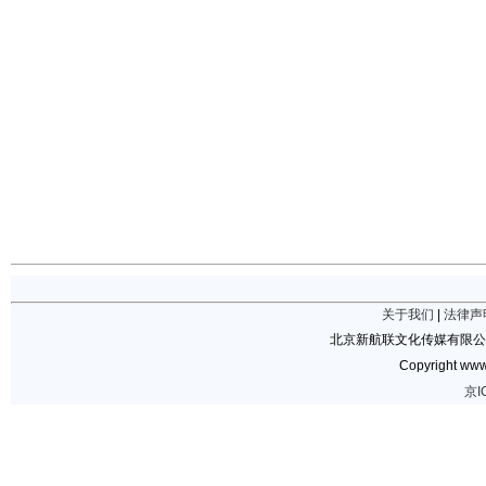
关于我们
|
法律声
北京新航联文化传媒有限公
Copyright www.
京I