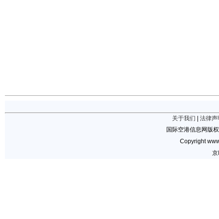
关于我们
|
法律声
国际空港信息网版权
Copyright www.
京