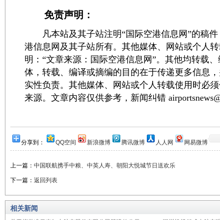
免责声明：
凡本站及其子站注明“国际空港信息网”的稿件
港信息网及其子站所有。其他媒体、网站或个人转
明：“文章来源：国际空港信息网”。其他均转载
体，转载、编译或摘编的目的在于传递更多信息，
实性负责。其他媒体、网站或个人转载使用时必须
来源。文章内容仅供参考，新闻纠错 airportsnews@1
分享到：
QQ空间
新浪微博
腾讯微博
人人网
网易微博
上一篇：
中国联航携手中粮、中英人寿、朝阳大悦城节日送欢乐
下一篇：
返回列表
相关新闻