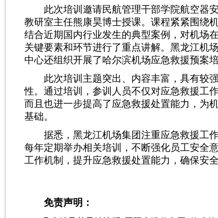
此次培训邀请民航管理干部学院航空器安
教研室主任熊康昊博士授课。课程紧紧围绕
结合近期国内行业发生的典型案例，对机场
关键要素和环节进行了重点讲解。黑龙江机
中心还组织开展了哈尔滨机场应急救援预案
此次培训主题突出、内容丰富，具有较强
性。通过培训，参训人员不仅对应急救援工
而且也进一步提高了应急救援处置能力，为
基础。
据悉，黑龙江机场集团注重应急救援工作
每年定期举办相关培训，不断强化员工安全
工作机制，提升应急救援处置能力，确保安
免责声明：