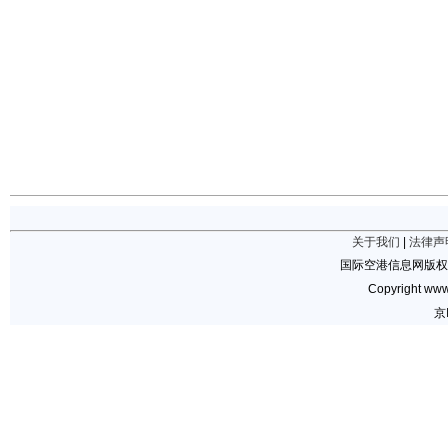
关于我们
|
法律声
国际空港信息网版权
Copyright www.
京