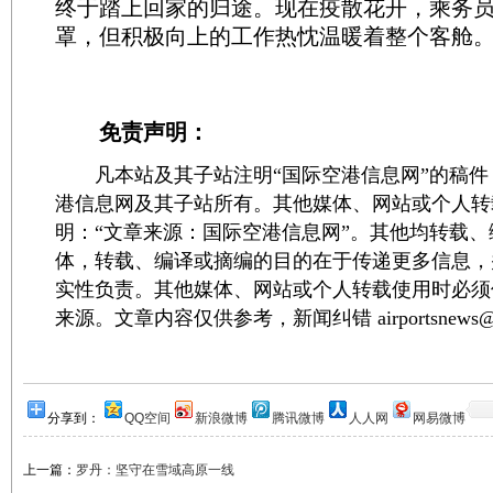
终于踏上回家的归途。现在疫散花开，乘务
罩，但积极向上的工作热忱温暖着整个客舱
免责声明：
凡本站及其子站注明“国际空港信息网”的稿件
港信息网及其子站所有。其他媒体、网站或个人转
明：“文章来源：国际空港信息网”。其他均转载
体，转载、编译或摘编的目的在于传递更多信息，
实性负责。其他媒体、网站或个人转载使用时必须
来源。文章内容仅供参考，新闻纠错 airportsnews@1
分享到：
QQ空间
新浪微博
腾讯微博
人人网
网易微博
上一篇：
罗丹：坚守在雪域高原一线