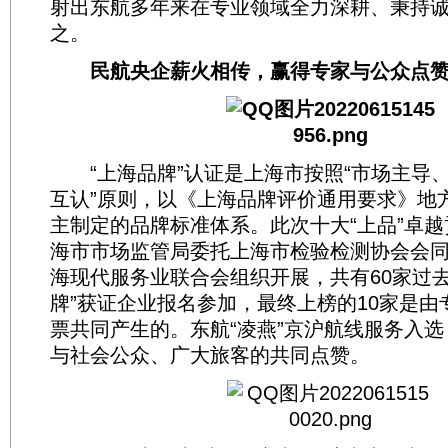
射出东航多年来在专业领域全力深耕、秉持
之。
民航央企薪火相传，赢得专家与公众点
“上海品牌”认证是上海市按照“市场主导
互认”原则，以《上海品牌评价通用要求》地
主制定的品牌标准体系。此次十大“上品”卓
海市市场监管局委托上海市检验检测协会会
海现代服务业联合会组织开展，共有60家过去
牌”获证企业报名参加，最终上榜的10家是由
票共同产生的。东航“凌燕”京沪航线服务入
与社会公众、广大旅客的共同点赞。