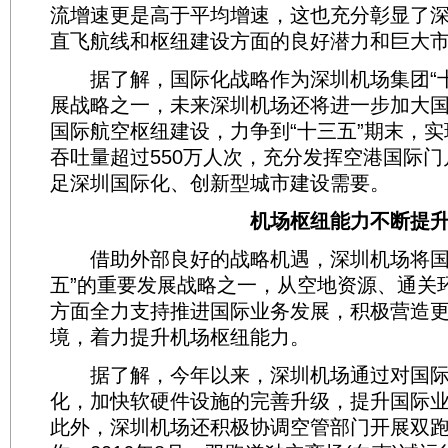
流增速更是高于平均增速，这也充分彰显了
直飞航线和枢纽建设方面的良好潜力和巨大
据了解，国际化战略作为深圳机场集团“十
展战略之一，未来深圳机场还将进一步加大
国际航空枢纽建设，力争到“十三五”期末，
吞吐量超过550万人次，充分发挥空港国际
足深圳国际化、创新型城市建设需要。
机场枢纽能力不断提
借助外部良好的战略机遇，深圳机场将国
五”的重要发展战略之一，从空地资源、通关
方面全力支持推进国际业务发展，积极营造
境，着力提升机场枢纽能力。
据了解，今年以来，深圳机场通过对国际
化，加快软硬件设施的完善升级，提升国际
此外，深圳机场还积极协调空管部门开展双