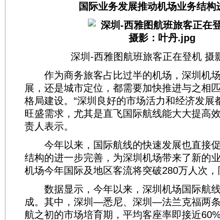
国际业务发展推动机场业务结构
深圳-西雅图航班旅客正在登机 摄
作为商务旅客占比过半的机场，深圳机场
展，还是城市定位，都需要加快推进与之相
格局建设。“深圳良好的市场活力和经济发展
旺盛需求，尤其是直飞国际航线能大大提高效
责人表示。
今年以来，国际航线的快速发展也直接促
结构的进一步完善，为深圳机场带来了新的
机场今年国际及地区客流将突破280万人次，
数据显示，今年以来，深圳机场国际航线
成。其中，深圳—悉尼、深圳—法兰克福两
航之初的市场培育期，平均客座率即接近60%